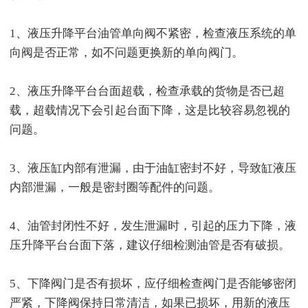
1、液压升降平台油管单向阀不紧密，检查液压系统的单
向阀是否正常，如不问题更换新的单向阀门。
2、液压升降平台台面超载，检查承载的货物是否已超
载，超载情况下会引起台面下降，这是比较容易忽视的
问题。
3、液压缸内部有泄漏，由于油缸密封不好，导致缸液压
内部泄漏，一般是密封圈等配件的问题。
4、油管封闭性不好，发生泄漏时，引起的压力下降，液
压升降平台台面下落，建议仔细检测油管是否有破损。
5、下降阀门是否有损坏，应仔细检查阀门是否能够密闭
严紧，下降阀保持日常清洁，如果已损坏，用新的液压