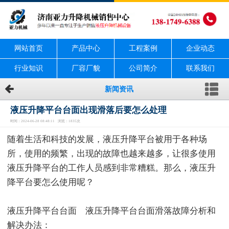
网站首页
产品中心
工程案例
企业动态
行业知识
厂容厂貌
公司简介
联系我们
新闻资讯
液压升降平台台面出现滑落后要怎么处理
时间：2024-06-28 08:48:11 浏览：1835次
随着生活和科技的发展，液压升降平台被用于各种场
所，使用的频繁，出现的故障也越来越多，让很多使用
液压升降平台的工作人员感到非常糟糕。那么，液压升
降平台要怎么使用呢？
液压升降平台台面 液压升降平台台面滑落故障分析和
解决办法：