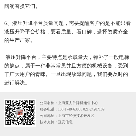
阀滴替换它们。
6、液压升降平台质量问题，需要提醒客户的是不能只看
液压升降平台价格，要看质量、看口碑，选择资质齐全
的生产厂家。
液压升降平台，主要特点是承载量大，弥补了一般电梯
的缺点，属于一种非常常见并且方便的机械设备，受到
了广大用户的青睐。一旦出现故障问题，我们要及时的
进行解决。
公司名称：上海亚力升降机销售中心
服务电话：138-1749-6388 / 021-24207189
公司地址：上海市经济技术开发区
技术支持：
亘安信息