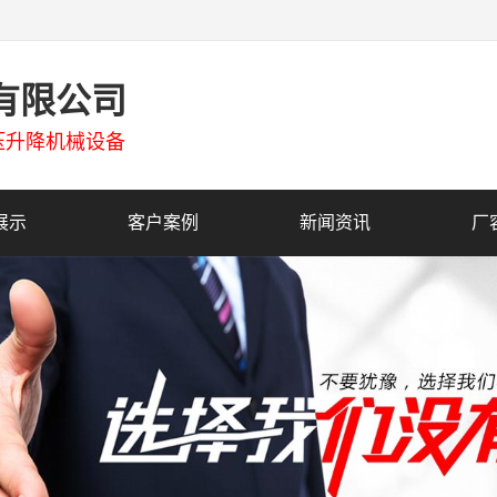
有限公司
压升降机械设备
展示
客户案例
新闻资讯
厂