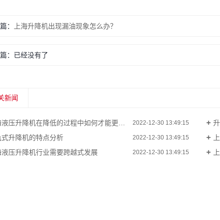
篇：
上海升降机出现漏油现象怎么办？
篇：已经没有了
关新闻
液压升降机在降低的过程中如何才能更好的降低它的损耗呢？
升
2022-12-30 13:49:15
轨式升降机的特点分析
上
2022-12-30 13:49:15
海液压升降机行业需要跨越式发展
上
2022-12-30 13:49:15