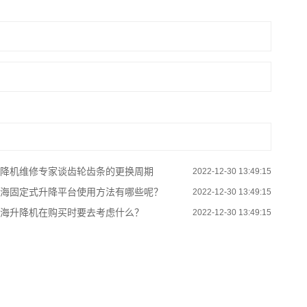
降机维修专家谈齿轮齿条的更换周期
2022-12-30 13:49:15
海固定式升降平台使用方法有哪些呢？
2022-12-30 13:49:15
海升降机在购买时要去考虑什么？
2022-12-30 13:49:15