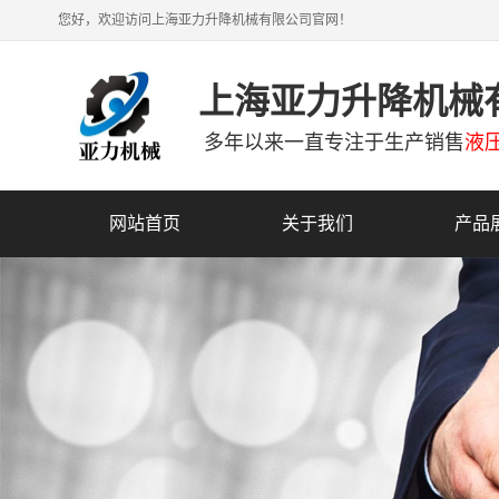
您好，欢迎访问上海亚力升降机械有限公司官网！
上海亚力升降机械
多年以来一直专注于生产销售
液
网站首页
关于我们
产品