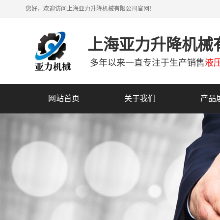
您好，欢迎访问上海亚力升降机械有限公司官网！
上海亚力升降机械
多年以来一直专注于生产销售
液
网站首页
关于我们
产品