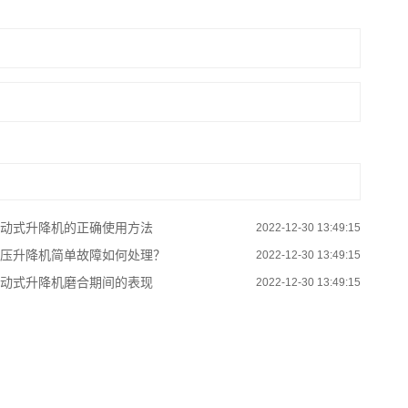
动式升降机的正确使用方法
2022-12-30 13:49:15
压升降机简单故障如何处理？
2022-12-30 13:49:15
动式升降机磨合期间的表现
2022-12-30 13:49:15