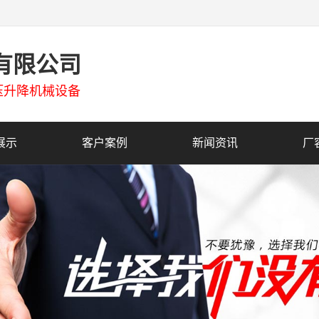
有限公司
压升降机械设备
展示
客户案例
新闻资讯
厂