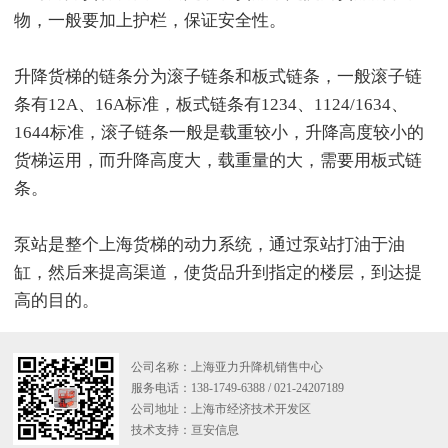
物，一般要加上护栏，保证安全性。
升降货梯的链条分为滚子链条和板式链条，一般滚子链
条有12A、16A标准，板式链条有1234、1124/1634、
1644标准，滚子链条一般是载重较小，升降高度较小的
货梯运用，而升降高度大，载重量的大，需要用板式链
条。
泵站是整个上海货梯的动力系统，通过泵站打油于油
缸，然后来提高渠道，使货品升到指定的楼层，到达提
高的目的。
公司名称：上海亚力升降机销售中心
服务电话：138-1749-6388 / 021-24207189
公司地址：上海市经济技术开发区
技术支持：
亘安信息