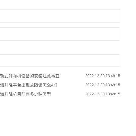
轨式升降机设备的安装注意事宜
2022-12-30 13:49:15
海升降平台出现故障该怎么办？
2022-12-30 13:49:15
海升降机目前有多少种类型
2022-12-30 13:49:15