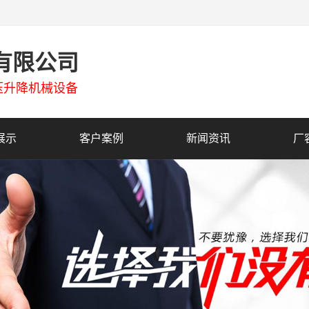
有限公司
压升降机械设备
展示
客户案例
新闻资讯
厂