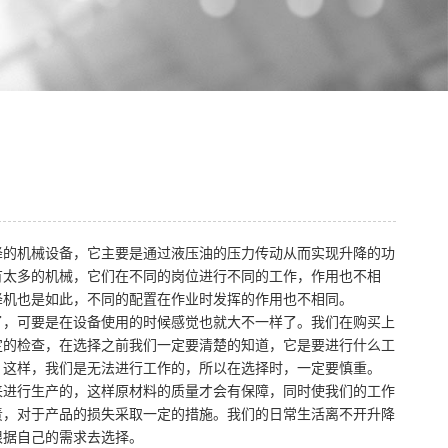
降的机械设备，它主要是通过液压油的压力传动从而实现升降的功
有太多的机械，它们在不同的岗位进行不同的工作，作用也不相
降机也是如此，不同的配置在作业时发挥的作用也不相同。
了，可要是在设备使用的时候感觉也就大不一样了。我们在购买上
定的检查，在选择之前我们一定要清楚的知道，它是要进行什么工
，这样，我们是无法进行工作的，所以在选择时，一定要慎重。
来进行生产的，这样原材料的质量才会有保障，同时使我们的工作
责，对于产品的损失采取一定的措施。我们的日常生活离不开升降
根据自己的需求去选择。