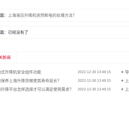
篇：
上海液压升降机突然断电的处理方法？
篇：已经没有了
关新闻
动式升降机安全组件功能
导
2022-12-30 13:49:15
何保养上海升降货梯使其寿命延长？
上
2022-12-30 13:49:15
海升降平台怎样选择才可以满足使用需求？
上
2022-12-30 13:49:15