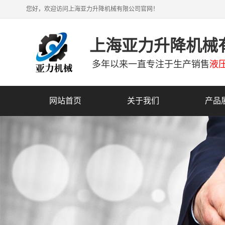
您好，欢迎访问上海亚力升降机械有限公司官网！
上海亚力升降机械
多年以来一直专注于生产销售
液
网站首页
关于我们
产品