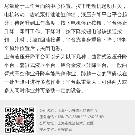
尽量处于工作台面的中心位置。按下电动机起动开关，
电机转动、齿轮泵打油油缸伸出，液压升降平台平台起
升；待起升到工作高度，按下电机停止按钮，平台停止
升降，即可工作。下降时，按下降按钮电磁铁接通按
钮，此时，油缸回油接通，平台靠自身重量下降，待将
至原始位置后，关闭电源。
上海液压升降平台可以分为以下几种，曲臂式液压升降
平台，套缸式液压平台，铝合金液压升降平台。一般曲
臂式高空作业升降车能悬伸作业、跨越一定的障碍或在
一处升降可进行多点作业；平台载重量大，可供两人或
多人同时作业并可搭载一定的设备。
公司名称：上海亚力升降机销售中心
服务电话：138-1749-6388 / 021-24207189
公司地址：上海市经济技术开发区
技术支持：
亘安信息