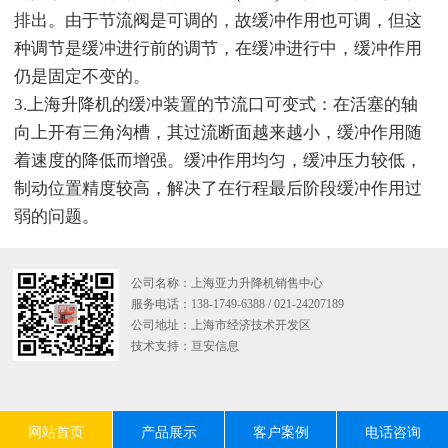
排出。由于节流阀是可调的，故缓冲作用也可调，但这
种调节是缓冲进行前的调节，在缓冲进行中，缓冲作用
仍是固定不变的。
3.上海升降机的缓冲装置的节流口可变式：在活塞的轴
向上开有三角沟槽，其过流断面越来越小，缓冲作用随
着速度的降低而增强。缓冲作用均匀，缓冲压力较低，
制动位置精度较高，解决了在行程最后阶段缓冲作用过
弱的问题。
公司名称：上海亚力升降机销售中心
服务电话：138-1749-6388 / 021-24207189
公司地址：上海市经济技术开发区
技术支持：
亘安信息
网站首页
产品展示
客户案例
电话咨询