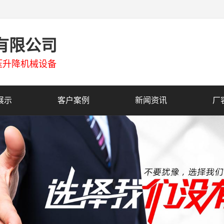
有限公司
压升降机械设备
展示
客户案例
新闻资讯
厂