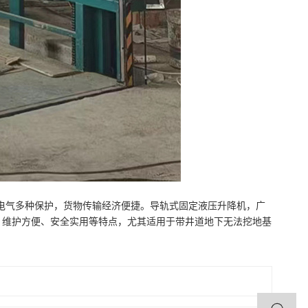
电气多种保护，货物传输经济便捷。导轨式固定液压升降机，广
、维护方便、安全实用等特点，尤其适用于带井道地下无法挖地基