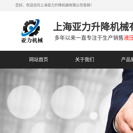
您好，欢迎访问上海亚力升降机械有限公司官网！
上海亚力升降机械
多年以来一直专注于生产销售
液
网站首页
关于我们
产品