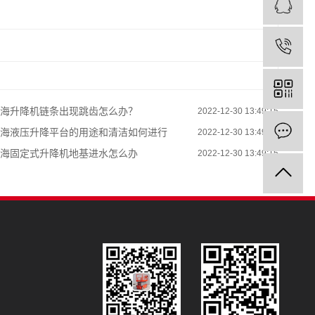
海升降机链条出现跳齿怎么办？
2022-12-30 13:49:15
海液压升降平台的用途和清洁如何进行
2022-12-30 13:49:15
海固定式升降机地基进水怎么办
2022-12-30 13:49:15