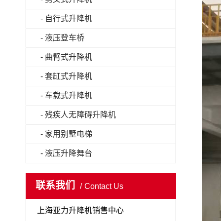
- 自行式升降机
- 液压登车桥
- 曲臂式升降机
- 套缸式升降机
- 车载式升降机
- 残疾人无障碍升降机
- 家用别墅电梯
- 液压升降舞台
联系我们
Contact Us
上海亚力升降机销售中心