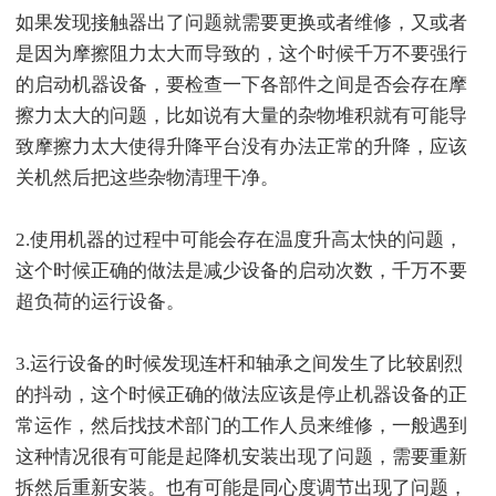
如果发现接触器出了问题就需要更换或者维修，又或者
是因为摩擦阻力太大而导致的，这个时候千万不要强行
的启动机器设备，要检查一下各部件之间是否会存在摩
擦力太大的问题，比如说有大量的杂物堆积就有可能导
致摩擦力太大使得升降平台没有办法正常的升降，应该
关机然后把这些杂物清理干净。
2.使用机器的过程中可能会存在温度升高太快的问题，
这个时候正确的做法是减少设备的启动次数，千万不要
超负荷的运行设备。
3.运行设备的时候发现连杆和轴承之间发生了比较剧烈
的抖动，这个时候正确的做法应该是停止机器设备的正
常运作，然后找技术部门的工作人员来维修，一般遇到
这种情况很有可能是起降机安装出现了问题，需要重新
拆然后重新安装。也有可能是同心度调节出现了问题，