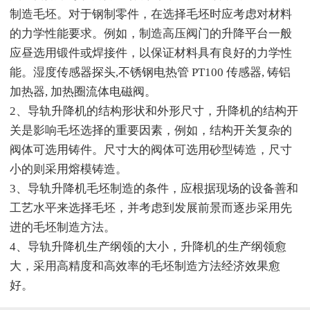
制造毛坯。对于钢制零件，在选择毛坯时应考虑对材料
的力学性能要求。例如，制造高压阀门的升降平台一般
应昼选用锻件或焊接件，以保证材料具有良好的力学性
能。湿度传感器探头,不锈钢电热管 PT100 传感器, 铸铝
加热器, 加热圈流体电磁阀。
2、导轨升降机的结构形状和外形尺寸，升降机的结构开
关是影响毛坯选择的重要因素，例如，结构开关复杂的
阀体可选用铸件。尺寸大的阀体可选用砂型铸造，尺寸
小的则采用熔模铸造。
3、导轨升降机毛坯制造的条件，应根据现场的设备善和
工艺水平来选择毛坯，并考虑到发展前景而逐步采用先
进的毛坯制造方法。
4、导轨升降机生产纲领的大小，升降机的生产纲领愈
大，采用高精度和高效率的毛坯制造方法经济效果愈
好。