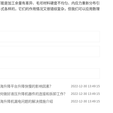
可能是加工余量有差异、毛坯材料硬度不均匀、内应力重新分布引
各式各样的，它们的作用情况又很错综复杂，但我们可以应用数理
海升降平台升降快慢的影响因素？
2022-12-30 13:49:15
何做好液压升降机器件的连接和拆卸工作？
2022-12-30 13:49:15
海升降机漏电问题的解决措施介绍
2022-12-30 13:49:15