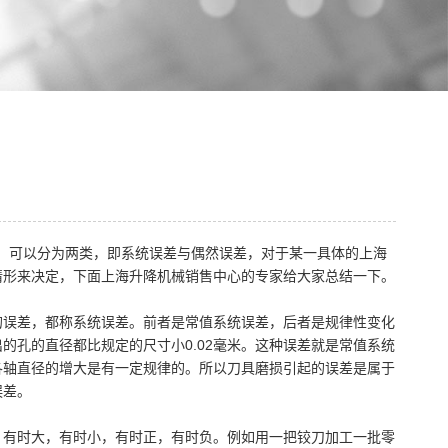
，可以分为两类，即系统误差与偶然误差，对于某一具体的上海
情形来决定，下面上海升降机械销售中心的专家给大家总结一下。
的误差，都称系统误差。前者是常值系统误差，后者是规律性变化
的孔的直径都比规定的尺寸小0.02毫米。这种误差就是常值系统
各轴直径的增大是有一定规律的。所以刀具磨损引起的误差是属于
误差。
，有时大，有时小，有时正，有时负。例如用一把铰刀加工一批零