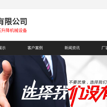
有限公司
压升降机械设备
展示
客户案例
新闻资讯
厂