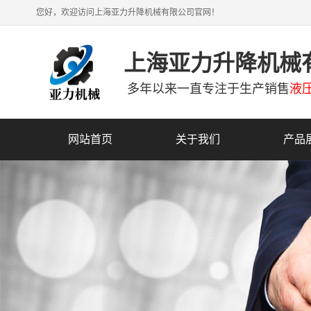
您好，欢迎访问上海亚力升降机械有限公司官网！
上海亚力升降机械
多年以来一直专注于生产销售
液
网站首页
关于我们
产品